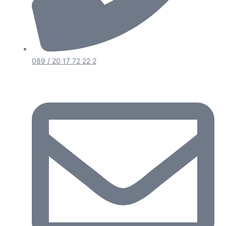
089 / 20 17 72 22 2