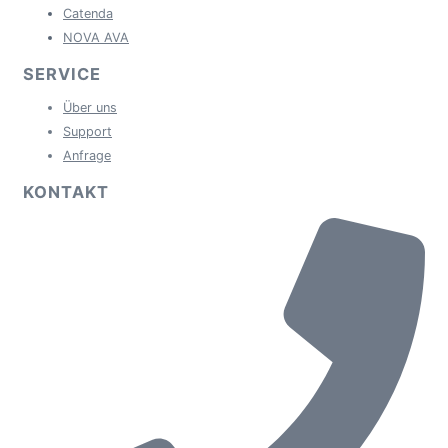
Catenda
NOVA AVA
SERVICE
Über uns
Support
Anfrage
KONTAKT