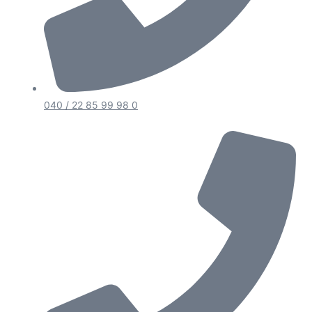
040 / 22 85 99 98 0