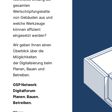
gesamten
Wertschöpfungskette
von Gebäuden aus und
welche Werkzeuge
können effizient
eingesetzt werden?
Wir geben Ihnen einen
Überblick über die
Möglichkeiten
der Digitalisierung beim
Planen, Bauen und
Betreiben.
GSP Network
Digitalforum
Planen. Bauen.
Betreiben.