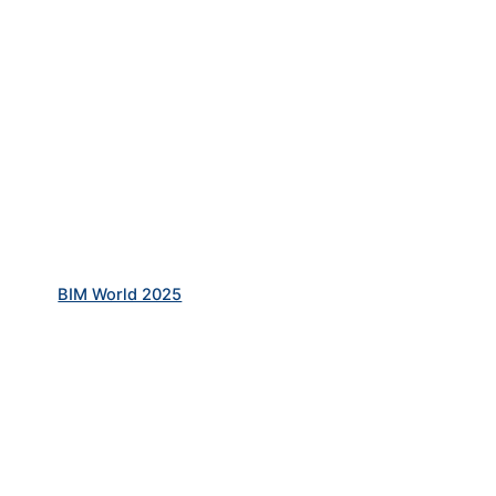
BIM World 2025