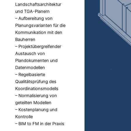
Landschaftsarchitektur
und TGA-Planern
– Aufbereitung von
Planungsvarianten für die
Kommunikation mit den
Bauherren
– Projektübergreifender
Austausch von
Plandokumenten und
Datenmodellen
– Regelbasierte
Qualitätsprüfung des
Koordinationsmodells
– Normalisierung von
geteilten Modellen
– Kostenplanung und
Kontrolle
– BIM to FM in der Praxis