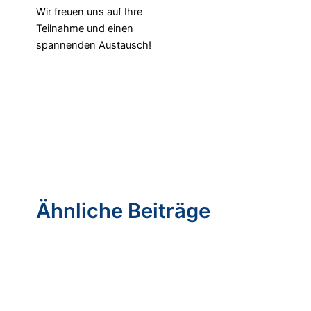
Wir freuen uns auf Ihre
Teilnahme und einen
spannenden Austausch!
Ähnliche Beiträge