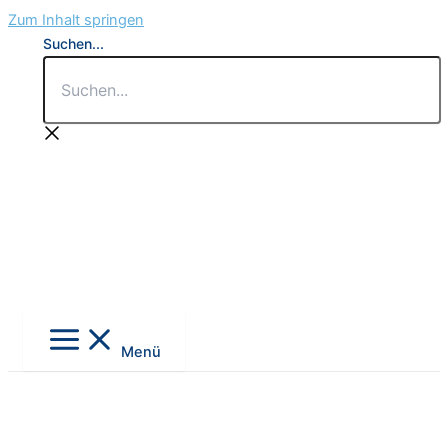
Zum Inhalt springen
Suchen...
Menü