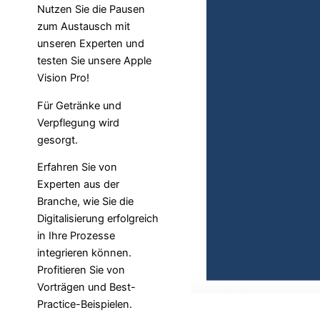
Nutzen Sie die Pausen
zum Austausch mit
unseren Experten und
testen Sie unsere Apple
Vision Pro!
Für Getränke und
Verpflegung wird
gesorgt.
Erfahren Sie von
Experten aus der
Branche, wie Sie die
Digitalisierung erfolgreich
in Ihre Prozesse
integrieren können.
Profitieren Sie von
Vorträgen und Best-
Practice-Beispielen.