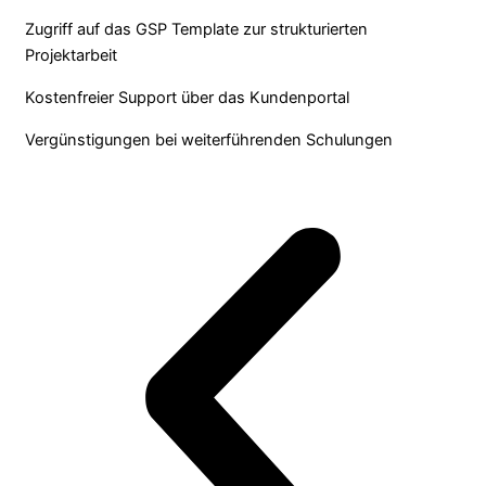
Zugriff auf das GSP Template zur strukturierten
Projektarbeit
Kostenfreier Support über das Kundenportal
Vergünstigungen bei weiterführenden Schulungen