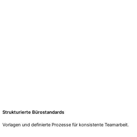
Strukturierte Bürostandards
Vorlagen und definierte Prozesse für konsistente Teamarbeit.