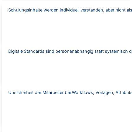
Schulungsinhalte werden individuell verstanden, aber nicht al
Digitale Standards sind personenabhängig statt systemisch de
Unsicherheit der Mitarbeiter bei Workflows, Vorlagen, Attribut