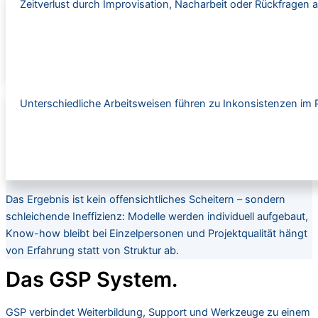
Zeitverlust durch Improvisation, Nacharbeit oder Rückfragen a
Unterschiedliche Arbeitsweisen führen zu Inkonsistenzen im
Das Ergebnis ist kein offensichtliches Scheitern – sondern
schleichende Ineffizienz: Modelle werden individuell aufgebaut,
Know-how bleibt bei Einzelpersonen und Projektqualität hängt
von Erfahrung statt von Struktur ab.
Das GSP System.
GSP verbindet Weiterbildung, Support und Werkzeuge zu einem