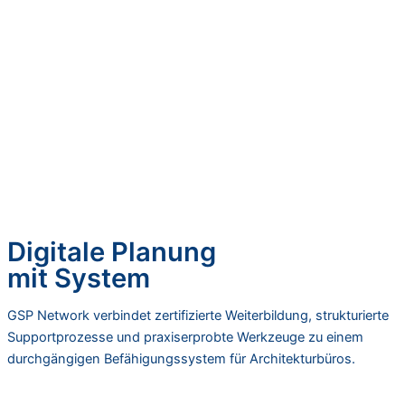
Digitale Planung
mit System
GSP Network verbindet zertifizierte Weiterbildung, strukturierte
Supportprozesse und praxiserprobte Werkzeuge zu einem
durchgängigen Befähigungssystem für Architekturbüros.