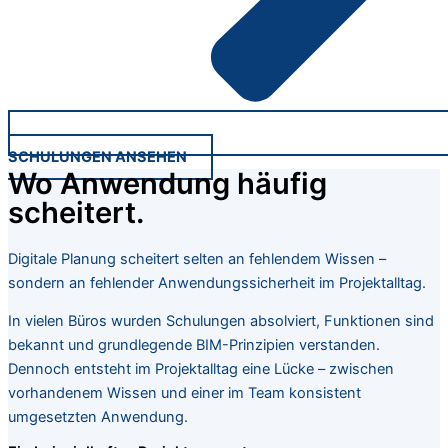
SCHULUNGEN ANSEHEN
Wo Anwendung häufig
scheitert.
Digitale Planung scheitert selten an fehlendem Wissen –
sondern an fehlender Anwendungssicherheit im Projektalltag.
In vielen Büros wurden Schulungen absolviert, Funktionen sind
bekannt und grundlegende BIM-Prinzipien verstanden.
Dennoch entsteht im Projektalltag eine Lücke – zwischen
vorhandenem Wissen und einer im Team konsistent
umgesetzten Anwendung.