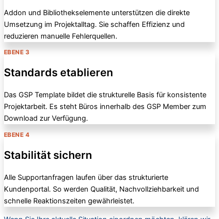
Addon und Bibliothekselemente unterstützen die direkte
Umsetzung im Projektalltag. Sie schaffen Effizienz und
reduzieren manuelle Fehlerquellen.
EBENE 3
Standards etablieren
Das GSP Template bildet die strukturelle Basis für konsistente
Projektarbeit. Es steht Büros innerhalb des GSP Member zum
Download zur Verfügung.
EBENE 4
Stabilität sichern
Alle Supportanfragen laufen über das strukturierte
Kundenportal. So werden Qualität, Nachvollziehbarkeit und
schnelle Reaktionszeiten gewährleistet.