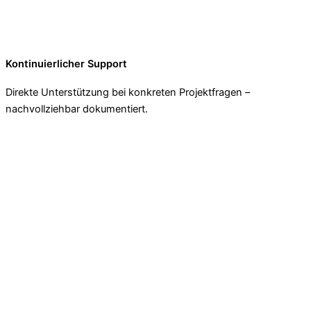
Kontinuierlicher Support
Direkte Unterstützung bei konkreten Projektfragen –
nachvollziehbar dokumentiert.