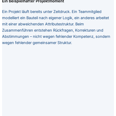
Ein beispielhafter Projektmoment
Ein Projekt läuft bereits unter Zeitdruck. Ein Teammitglied
modelliert ein Bauteil nach eigener Logik, ein anderes arbeitet
mit einer abweichenden Attributestruktur. Beim
Zusammenführen entstehen Rückfragen, Korrekturen und
Abstimmungen – nicht wegen fehlender Kompetenz, sondern
wegen fehlender gemeinsamer Struktur.