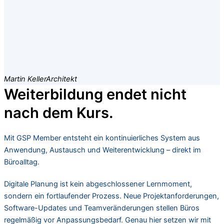
Martin Keller
Architekt
Weiterbildung endet nicht
nach dem Kurs.
Mit GSP Member entsteht ein kontinuierliches System aus
Anwendung, Austausch und Weiterentwicklung – direkt im
Büroalltag.
Digitale Planung ist kein abgeschlossener Lernmoment,
sondern ein fortlaufender Prozess. Neue Projektanforderungen,
Software-Updates und Teamveränderungen stellen Büros
regelmäßig vor Anpassungsbedarf. Genau hier setzen wir mit