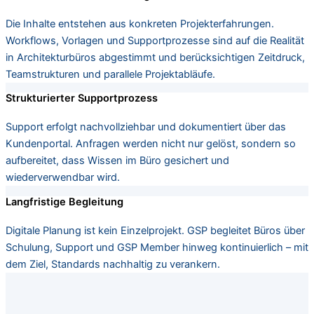
Die Inhalte entstehen aus konkreten Projekterfahrungen.
Workflows, Vorlagen und Supportprozesse sind auf die Realität
in Architekturbüros abgestimmt und berücksichtigen Zeitdruck,
Teamstrukturen und parallele Projektabläufe.
Strukturierter Supportprozess
Support erfolgt nachvollziehbar und dokumentiert über das
Kundenportal. Anfragen werden nicht nur gelöst, sondern so
aufbereitet, dass Wissen im Büro gesichert und
wiederverwendbar wird.
Langfristige Begleitung
Digitale Planung ist kein Einzelprojekt. GSP begleitet Büros über
Schulung, Support und GSP Member hinweg kontinuierlich – mit
dem Ziel, Standards nachhaltig zu verankern.