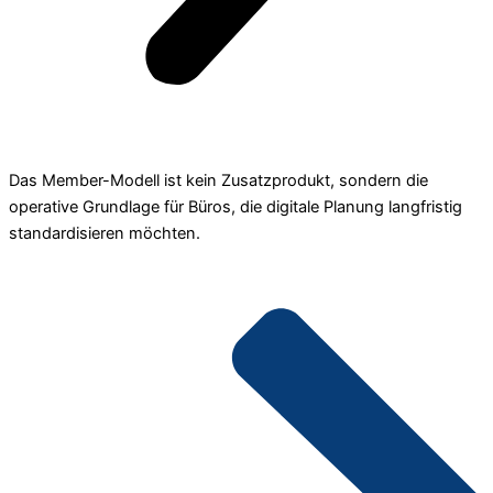
Das Member-Modell ist kein Zusatzprodukt, sondern die
operative Grundlage für Büros, die digitale Planung langfristig
standardisieren möchten.