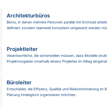
Architekturbüros
Büros, in denen mehrere Personen parallel mit Archicad arbei
definiert, sondern teamweit konsistent umgesetzt werden mü
Projektleiter
Verantwortliche, die sicherstellen müssen, dass Modelle struk
Projektvorgaben innerhalb einens Projektes im Alltag eingeha
Büroleiter
Entscheider, die Effizienz, Qualität und Risikominimierung im B
Planung strategisch organisieren möchten.