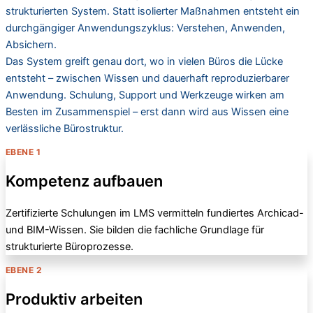
strukturierten System. Statt isolierter Maßnahmen entsteht ein
durchgängiger Anwendungszyklus: Verstehen, Anwenden,
Absichern.
Das System greift genau dort, wo in vielen Büros die Lücke
entsteht – zwischen Wissen und dauerhaft reproduzierbarer
Anwendung. Schulung, Support und Werkzeuge wirken am
Besten im Zusammenspiel – erst dann wird aus Wissen eine
verlässliche Bürostruktur.
EBENE 1
Kompetenz aufbauen
Zertifizierte Schulungen im LMS vermitteln fundiertes Archicad-
und BIM-Wissen. Sie bilden die fachliche Grundlage für
strukturierte Büroprozesse.
EBENE 2
Produktiv arbeiten