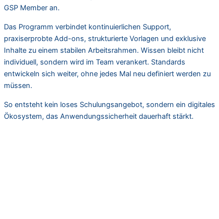
GSP Member an.
Das Programm verbindet kontinuierlichen Support,
praxiserprobte Add-ons, strukturierte Vorlagen und exklusive
Inhalte zu einem stabilen Arbeitsrahmen. Wissen bleibt nicht
individuell, sondern wird im Team verankert. Standards
entwickeln sich weiter, ohne jedes Mal neu definiert werden zu
müssen.
So entsteht kein loses Schulungsangebot, sondern ein digitales
Ökosystem, das Anwendungssicherheit dauerhaft stärkt.