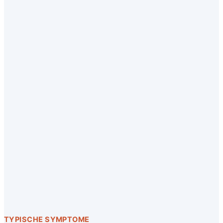
TYPISCHE SYMPTOME