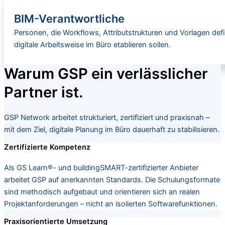
BIM-Verantwortliche
Personen, die Workflows, Attributstrukturen und Vorlagen defi
digitale Arbeitsweise im Büro etablieren sollen.
Warum GSP ein verlässlicher
Partner ist.
GSP Network arbeitet strukturiert, zertifiziert und praxisnah –
mit dem Ziel, digitale Planung im Büro dauerhaft zu stabilisieren.
Zertifizierte Kompetenz
Als GS Learn®- und buildingSMART-zertifizierter Anbieter
arbeitet GSP auf anerkannten Standards. Die Schulungsformate
sind methodisch aufgebaut und orientieren sich an realen
Projektanforderungen – nicht an isolierten Softwarefunktionen.
Praxisorientierte Umsetzung