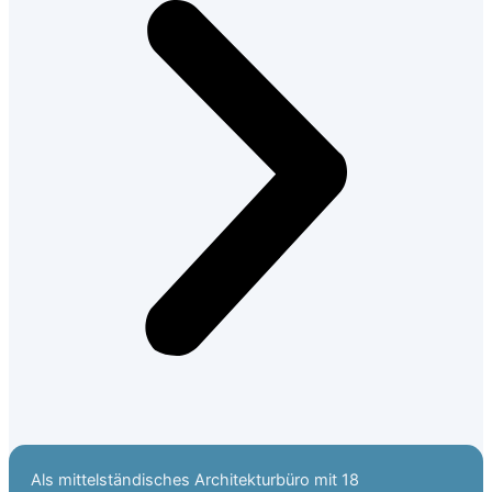
Als mittelständisches Architekturbüro mit 18