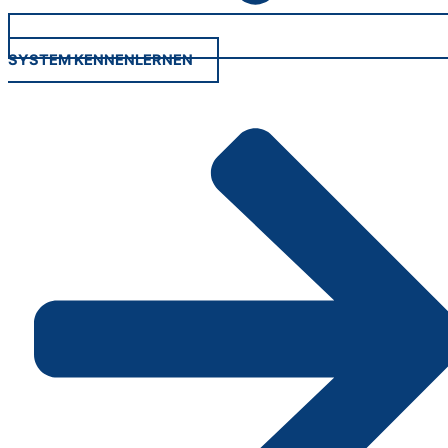
SYSTEM KENNENLERNEN