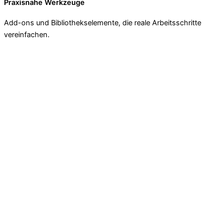
Praxisnahe Werkzeuge
Add-ons und Bibliothekselemente, die reale Arbeitsschritte
vereinfachen.