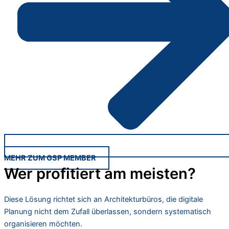
MEHR ZUM GSP MEMBER
Wer profitiert am meisten?
Diese Lösung richtet sich an Architekturbüros, die digitale
Planung nicht dem Zufall überlassen, sondern systematisch
organisieren möchten.