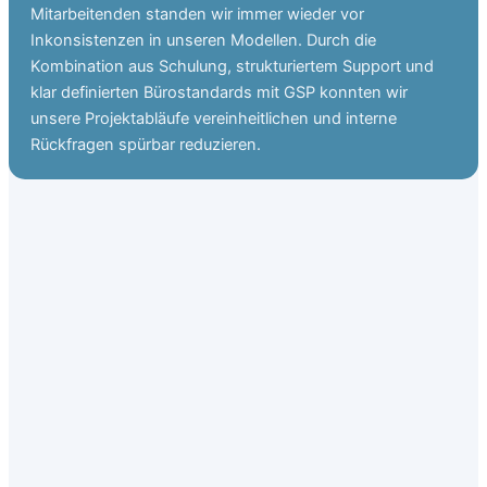
Mitarbeitenden standen wir immer wieder vor
Inkonsistenzen in unseren Modellen. Durch die
Kombination aus Schulung, strukturiertem Support und
klar definierten Bürostandards mit GSP konnten wir
unsere Projektabläufe vereinheitlichen und interne
Rückfragen spürbar reduzieren.