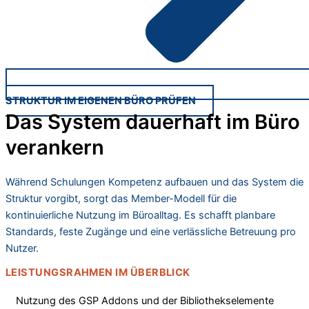
STRUKTUR IM EIGENEN BÜRO PRÜFEN
Das System dauerhaft im Büro
verankern
Während Schulungen Kompetenz aufbauen und das System die
Struktur vorgibt, sorgt das Member-Modell für die
kontinuierliche Nutzung im Büroalltag. Es schafft planbare
Standards, feste Zugänge und eine verlässliche Betreuung pro
Nutzer.
LEISTUNGSRAHMEN IM ÜBERBLICK
Nutzung des GSP Addons und der Bibliothekselemente