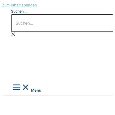
Zum Inhalt springen
Suchen...
Menü