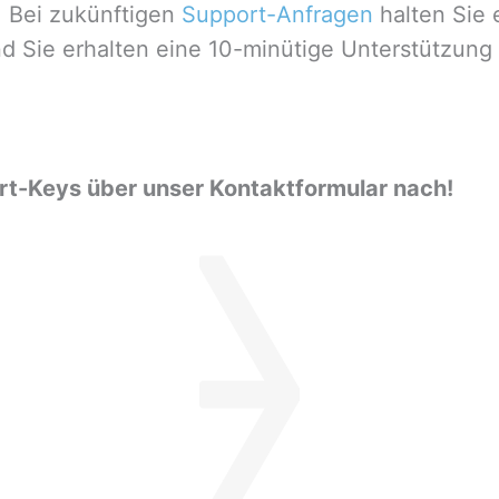
 Bei zukünftigen
Support-Anfragen
halten Sie 
und Sie erhalten eine 10-minütige Unterstützung
t-Keys über unser Kontaktformular nach!