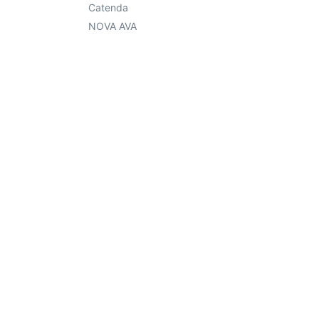
Catenda
NOVA AVA