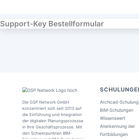
Support-Key Bestellformular
SCHULUNGE
Archicad-Schulun
Die GSP Network GmbH
konzentriert sich seit 2013 auf
BIM-Schulungen
die Einführung und Integration
Wissenswert
der digitalen Planungsprozesse
Anerkennung der
in Ihre Geschäftsprozesse. Mit
den Schwerpunkten BIM-
Fortbildungen