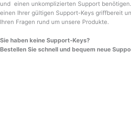
und einen unkomplizierten Support benötigen.
einen Ihrer gültigen Support-Keys griffbereit 
Ihren Fragen rund um unsere Produkte.
Sie haben keine Support-Keys?
Bestellen Sie schnell und bequem neue Suppor