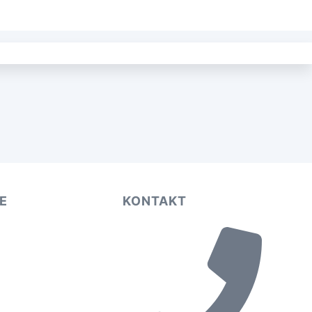
E
KONTAKT